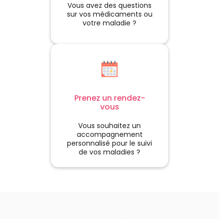
Vous avez des questions
sur vos médicaments ou
votre maladie ?
Prenez un rendez-
vous
Vous souhaitez un
accompagnement
personnalisé pour le suivi
de vos maladies ?