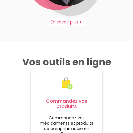
En savoir plus
Vos outils en ligne
Commandez vos
produits
Commandez vos
médicaments et produits
de parapharmacie en