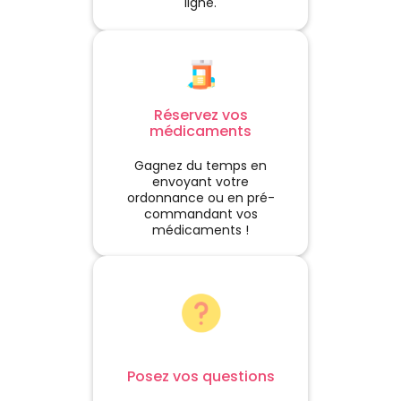
ligne.
Réservez vos
médicaments
Gagnez du temps en
envoyant votre
ordonnance ou en pré-
commandant vos
médicaments !
Posez vos questions