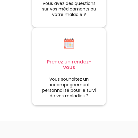
Vous avez des questions
sur vos médicaments ou
votre maladie ?
Prenez un rendez-
vous
Vous souhaitez un
accompagnement
personnalisé pour le suivi
de vos maladies ?