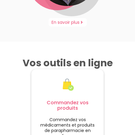
En savoir plus
Vos outils en ligne
Commandez vos
produits
Commandez vos
médicaments et produits
de parapharmacie en