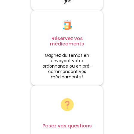
ligne.
Réservez vos
médicaments
Gagnez du temps en
envoyant votre
ordonnance ou en pré-
commandant vos
médicaments !
Posez vos questions