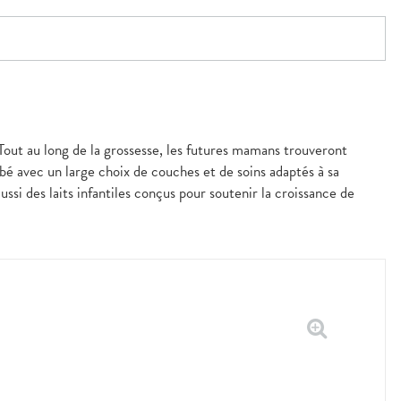
Tout au long de la grossesse, les futures mamans trouveront
ébé avec un large choix de couches et de soins adaptés à sa
ussi des laits infantiles conçus pour soutenir la croissance de