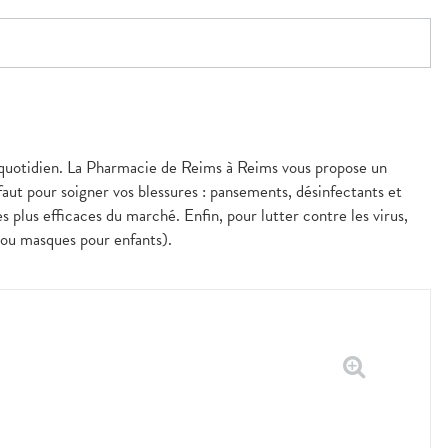
au quotidien. La Pharmacie de Reims à Reims vous propose un
faut pour soigner vos blessures : pansements, désinfectants et
 plus efficaces du marché. Enfin, pour lutter contre les virus,
 ou masques pour enfants).