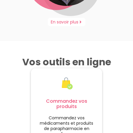
En savoir plus
Vos outils en ligne
Commandez vos
produits
Commandez vos
médicaments et produits
de parapharmacie en