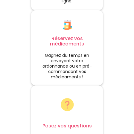
ligne.
Réservez vos
médicaments
Gagnez du temps en
envoyant votre
ordonnance ou en pré-
commandant vos
médicaments !
Posez vos questions