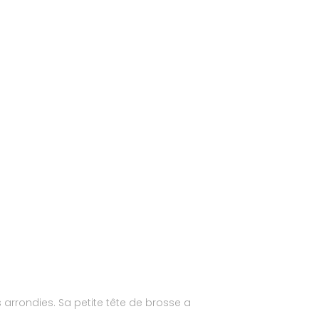
arrondies. Sa petite tête de brosse a