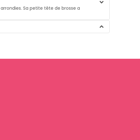
arrondies. Sa petite tête de brosse a