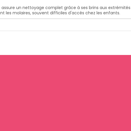
 assure un nettoyage complet grâce à ses brins aux extrémités 
les molaires, souvent difficiles d'accès chez les enfants.