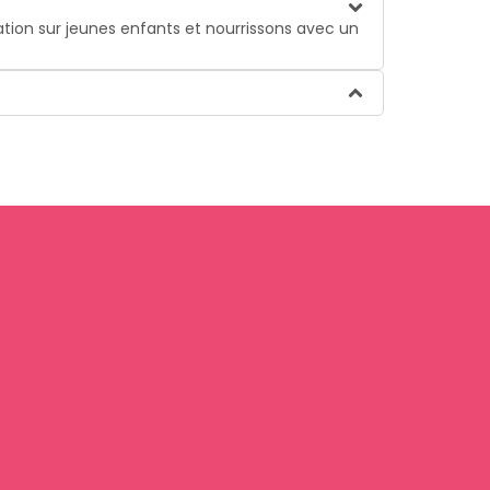
tion sur jeunes enfants et nourrissons avec un