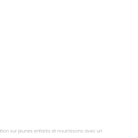
ion sur jeunes enfants et nourrissons avec un