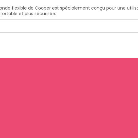
de flexible de Cooper est spécialement conçu pour une utilisa
ortable et plus sécurisée.