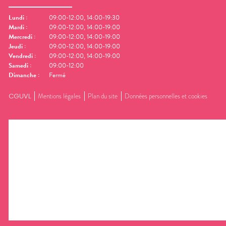
Lundi
:
09:00-12:00, 14:00-19:30
Mardi
:
09:00-12:00, 14:00-19:00
Mercredi
:
09:00-12:00, 14:00-19:00
Jeudi
:
09:00-12:00, 14:00-19:00
Vendredi
:
09:00-12:00, 14:00-19:00
Samedi
:
09:00-12:00
Dimanche
:
Fermé
CGUVL
Mentions légales
Plan du site
Données personnelles et cookies