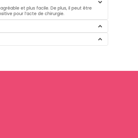
réable et plus facile. De plus, il peut être
sitive pour l’acte de chirurgie.