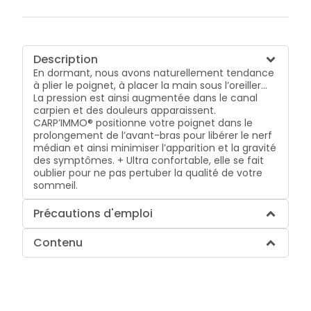
Description
En dormant, nous avons naturellement tendance
à plier le poignet, à placer la main sous l’oreiller...
La pression est ainsi augmentée dans le canal
carpien et des douleurs apparaissent.
CARP’IMMO® positionne votre poignet dans le
prolongement de l’avant-bras pour libérer le nerf
médian et ainsi minimiser l’apparition et la gravité
des symptômes. + Ultra confortable, elle se fait
oublier pour ne pas pertuber la qualité de votre
sommeil.
Précautions d'emploi
Contenu