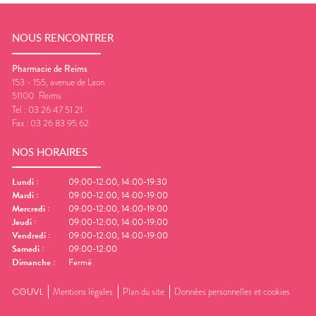
NOUS RENCONTRER
Pharmacie de Reims
153 - 155, avenue de Laon
51100
Reims
Tel :
03 26 47 51 21
Fax :
03 26 83 95 62
NOS HORAIRES
Lundi
:
09:00-12:00, 14:00-19:30
Mardi
:
09:00-12:00, 14:00-19:00
Mercredi
:
09:00-12:00, 14:00-19:00
Jeudi
:
09:00-12:00, 14:00-19:00
Vendredi
:
09:00-12:00, 14:00-19:00
Samedi
:
09:00-12:00
Dimanche
:
Fermé
CGUVL
Mentions légales
Plan du site
Données personnelles et cookies