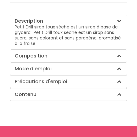
Description
Petit Drill sirop toux sèche est un sirop à base de
glycérol. Petit Drill toux sèche est un sirop sans
sucre, sans colorant et sans parabène, aromatisé
à la fraise.
Composition
Mode d'emploi
Précautions d'emploi
Contenu