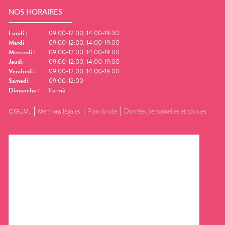
NOS HORAIRES
Lundi
:
09:00-12:00, 14:00-19:30
Mardi
:
09:00-12:00, 14:00-19:00
Mercredi
:
09:00-12:00, 14:00-19:00
Jeudi
:
09:00-12:00, 14:00-19:00
Vendredi
:
09:00-12:00, 14:00-19:00
Samedi
:
09:00-12:00
Dimanche
:
Fermé
CGUVL
Mentions légales
Plan du site
Données personnelles et cookies