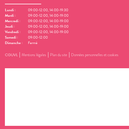
Lundi
:
09:00-12:00, 14:00-19:30
Mardi
:
09:00-12:00, 14:00-19:00
Mercredi
:
09:00-12:00, 14:00-19:00
Jeudi
:
09:00-12:00, 14:00-19:00
Vendredi
:
09:00-12:00, 14:00-19:00
Samedi
:
09:00-12:00
Dimanche
:
Fermé
CGUVL
Mentions légales
Plan du site
Données personnelles et cookies