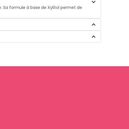
e. Sa formule à base de Xylitol permet de