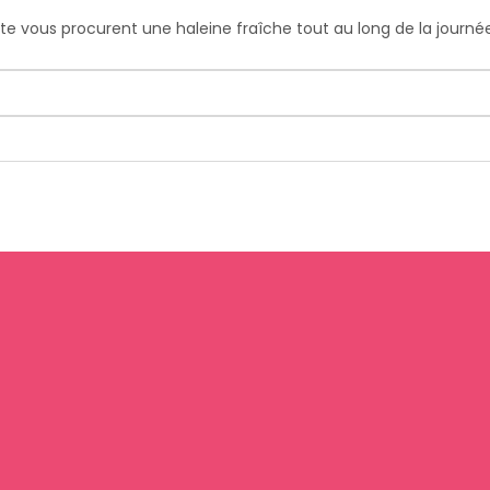
te vous procurent une haleine fraîche tout au long de la journé