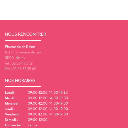
NOUS RENCONTRER
Pharmacie de Reims
153 - 155, avenue de Laon
51100
Reims
Tel :
03 26 47 51 21
Fax :
03 26 83 95 62
NOS HORAIRES
Lundi
:
09:00-12:00, 14:00-19:30
Mardi
:
09:00-12:00, 14:00-19:00
Mercredi
:
09:00-12:00, 14:00-19:00
Jeudi
:
09:00-12:00, 14:00-19:00
Vendredi
:
09:00-12:00, 14:00-19:00
Samedi
:
09:00-12:00
Dimanche
:
Fermé