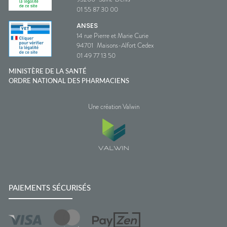
01 55 87 30 00
ANSES
14 rue Pierre et Marie Curie
94701
Maisons-Alfort Cedex
01 49 77 13 50
MINISTÈRE DE LA SANTÉ
ORDRE NATIONAL DES PHARMACIENS
Une création Valwin
PAIEMENTS SÉCURISÉS