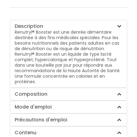
Description
Renutryl® Booster est une denrée alimentaire
destinée à des fins médicales spéciales. Pour les
besoins nutritionnels des patients adultes en cas
de dénutrition ou de risque de dénutrition.
Renutryl® Booster est un liquide de type lacté
complet, hypercalorique et hyperprotéiné. Tout
dans une bouteille par jour pour répondre aux
recommandations de la Haute Autorité de Santé.
Une formule concentrée en calories et en
protéines.
Composition
Mode d'emploi
Précautions d'emploi
Contenu