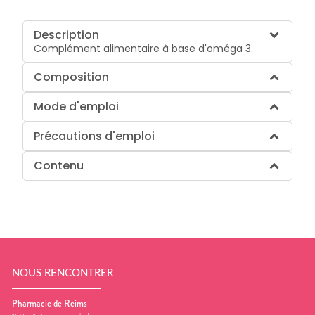
Description
Complément alimentaire à base d'oméga 3.
Composition
Mode d'emploi
Précautions d'emploi
Contenu
NOUS RENCONTRER
Pharmacie de Reims