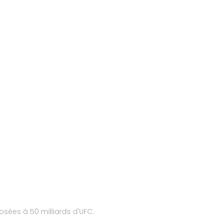
osées à 50 milliards d'UFC.