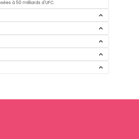
sées à 50 milliards d'UFC.