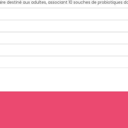
ire destiné aux adultes, associant 10 souches de probiotiques do