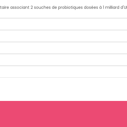
ire associant 2 souches de probiotiques dosées à 1 milliard d'U