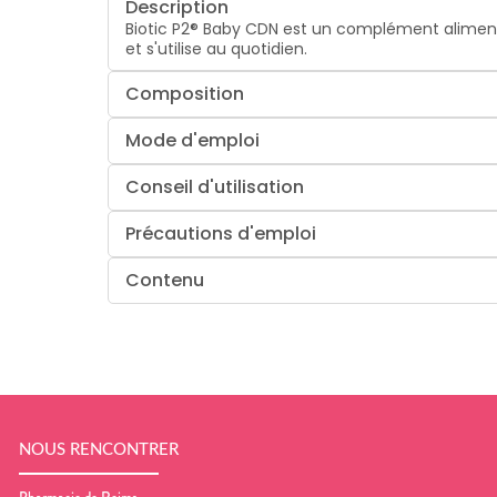
Description
Biotic P2® Baby CDN est un complément alimenta
et s'utilise au quotidien.
Composition
Mode d'emploi
Conseil d'utilisation
Précautions d'emploi
Contenu
NOUS RENCONTRER