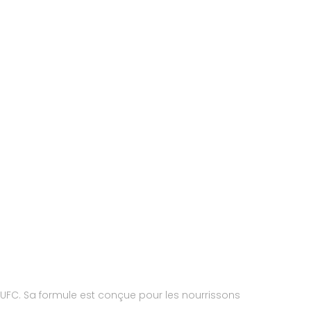
UFC. Sa formule est conçue pour les nourrissons