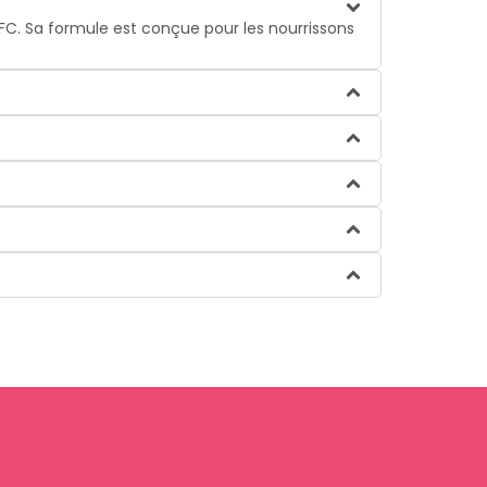
FC. Sa formule est conçue pour les nourrissons