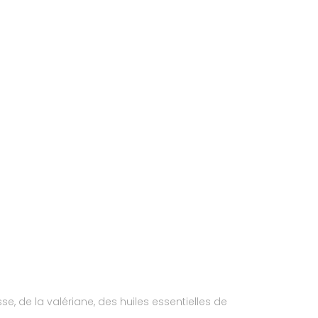
, de la valériane, des huiles essentielles de