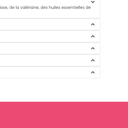
e, de la valériane, des huiles essentielles de