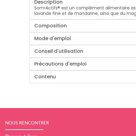
Description
Som•Actifs® est un complément alimentaire assoc
lavande fine et de mandarine, ainsi que du mag
Composition
Mode d'emploi
Conseil d'utilisation
Précautions d'emploi
Contenu
NOUS RENCONTRER