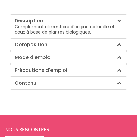
Description
Complément alimentaire d’origine naturelle et
doux à base de plantes biologiques.
Composition
Mode d'emploi
Précautions d'emploi
Contenu
NOUS RENCONTRER