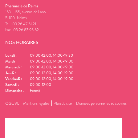
Pharmacie de Reims
153 - 155, avenue de Laon
51100
Reims
Tel :
03 26 47 51 21
Fax :
03 26 83 95 62
NOS HORAIRES
Lundi
:
09:00-12:00, 14:00-19:30
Mardi
:
09:00-12:00, 14:00-19:00
Mercredi
:
09:00-12:00, 14:00-19:00
Jeudi
:
09:00-12:00, 14:00-19:00
Vendredi
:
09:00-12:00, 14:00-19:00
Samedi
:
09:00-12:00
Dimanche
:
Fermé
CGUVL
Mentions légales
Plan du site
Données personnelles et cookies