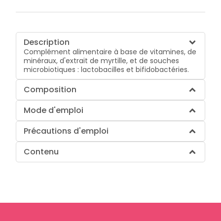
Description
Complément alimentaire à base de vitamines, de
minéraux, d'extrait de myrtille, et de souches
microbiotiques : lactobacilles et bifidobactéries.
Composition
Mode d'emploi
Précautions d'emploi
Contenu