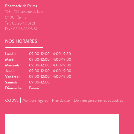
Pharmacie de Reims
153 - 155, avenue de Laon
51100
Reims
Tel :
03 26 47 51 21
Fax :
03 26 83 95 62
NOS HORAIRES
Lundi
:
09:00-12:00, 14:00-19:30
Mardi
:
09:00-12:00, 14:00-19:00
Mercredi
:
09:00-12:00, 14:00-19:00
Jeudi
:
09:00-12:00, 14:00-19:00
Vendredi
:
09:00-12:00, 14:00-19:00
Samedi
:
09:00-12:00
Dimanche
:
Fermé
CGUVL
Mentions légales
Plan du site
Données personnelles et cookies