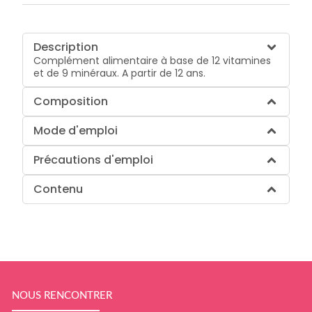
Description
Complément alimentaire à base de 12 vitamines
et de 9 minéraux. A partir de 12 ans.
Composition
Mode d'emploi
Précautions d'emploi
Contenu
NOUS RENCONTRER