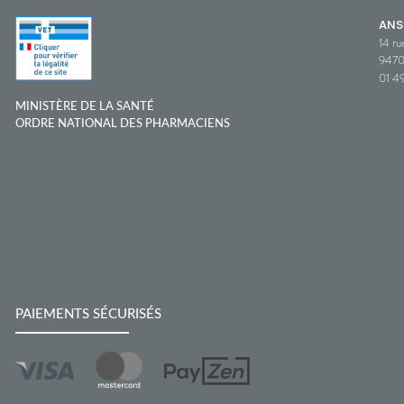
ANS
14 ru
9470
01 49
MINISTÈRE DE LA SANTÉ
ORDRE NATIONAL DES PHARMACIENS
PAIEMENTS SÉCURISÉS