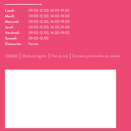
Lundi
:
09:00-12:00, 14:00-19:30
Mardi
:
09:00-12:00, 14:00-19:00
Mercredi
:
09:00-12:00, 14:00-19:00
Jeudi
:
09:00-12:00, 14:00-19:00
Vendredi
:
09:00-12:00, 14:00-19:00
Samedi
:
09:00-12:00
Dimanche
:
Fermé
CGUVL
Mentions légales
Plan du site
Données personnelles et cookies