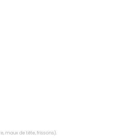
, maux de tête, frissons).