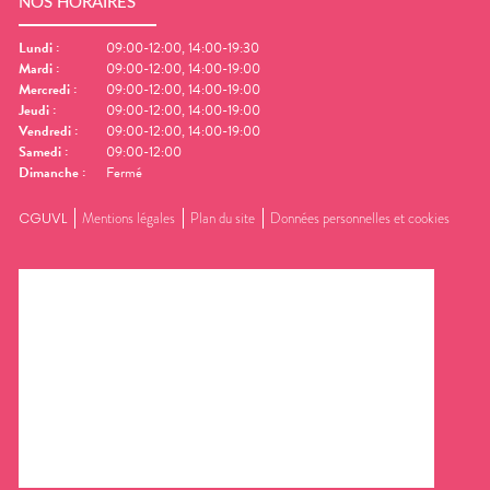
NOS HORAIRES
Lundi
:
09:00-12:00, 14:00-19:30
Mardi
:
09:00-12:00, 14:00-19:00
Mercredi
:
09:00-12:00, 14:00-19:00
Jeudi
:
09:00-12:00, 14:00-19:00
Vendredi
:
09:00-12:00, 14:00-19:00
Samedi
:
09:00-12:00
Dimanche
:
Fermé
CGUVL
Mentions légales
Plan du site
Données personnelles et cookies