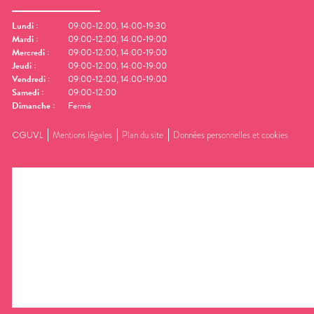
Lundi
:
09:00-12:00, 14:00-19:30
Mardi
:
09:00-12:00, 14:00-19:00
Mercredi
:
09:00-12:00, 14:00-19:00
Jeudi
:
09:00-12:00, 14:00-19:00
Vendredi
:
09:00-12:00, 14:00-19:00
Samedi
:
09:00-12:00
Dimanche
:
Fermé
CGUVL
Mentions légales
Plan du site
Données personnelles et cookies