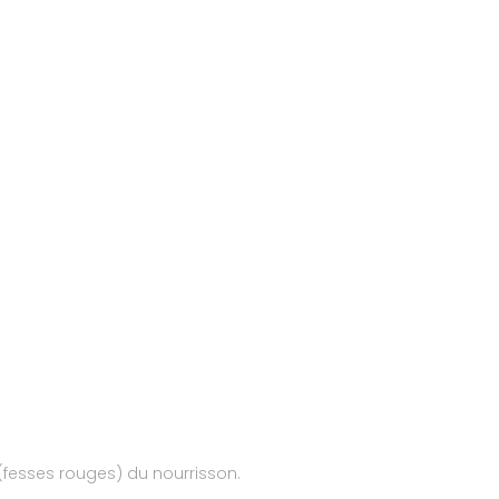
(fesses rouges) du nourrisson.