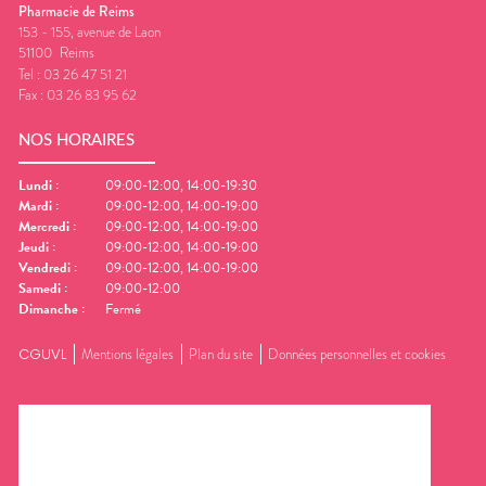
Pharmacie de Reims
153 - 155, avenue de Laon
51100
Reims
Tel :
03 26 47 51 21
Fax :
03 26 83 95 62
NOS HORAIRES
Lundi
:
09:00-12:00, 14:00-19:30
Mardi
:
09:00-12:00, 14:00-19:00
Mercredi
:
09:00-12:00, 14:00-19:00
Jeudi
:
09:00-12:00, 14:00-19:00
Vendredi
:
09:00-12:00, 14:00-19:00
Samedi
:
09:00-12:00
Dimanche
:
Fermé
CGUVL
Mentions légales
Plan du site
Données personnelles et cookies