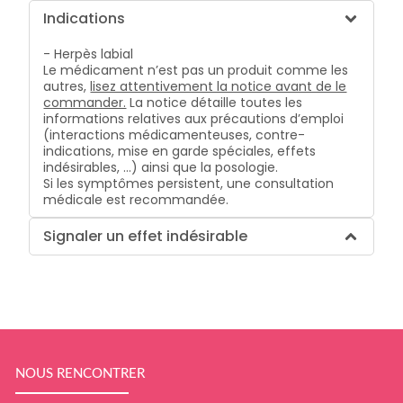
Indications
- Herpès labial
Le médicament n’est pas un produit comme les
autres,
lisez attentivement la notice avant de le
commander.
La notice détaille toutes les
informations relatives aux précautions d’emploi
(interactions médicamenteuses, contre-
indications, mise en garde spéciales, effets
indésirables, …) ainsi que la posologie.
Si les symptômes persistent, une consultation
médicale est recommandée.
Signaler un effet indésirable
NOUS RENCONTRER