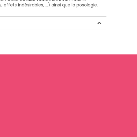
ffets indésirables, …) ainsi que la posologie.