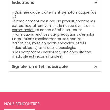
Indications
- Diarrhée aiguë, traitement symptomatique (de
la)
Le médicament n’est pas un produit comme les
autres,
lisez attentivement la notice avant de le
commander.
La notice détaille toutes les
informations relatives aux précautions d’emploi
(interactions médicamenteuses, contre-
indications, mise en garde spéciales, effets
indésirables, …) ainsi que la posologie.
Si les symptômes persistent, une consultation
médicale est recommandée.
Signaler un effet indésirable
NOUS RENCONTRER