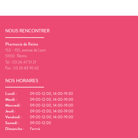
NOUS RENCONTRER
Pharmacie de Reims
153 - 155, avenue de Laon
51100
Reims
Tel :
03 26 47 51 21
Fax :
03 26 83 95 62
NOS HORAIRES
Lundi
:
09:00-12:00, 14:00-19:30
Mardi
:
09:00-12:00, 14:00-19:00
Mercredi
:
09:00-12:00, 14:00-19:00
Jeudi
:
09:00-12:00, 14:00-19:00
Vendredi
:
09:00-12:00, 14:00-19:00
Samedi
:
09:00-12:00
Dimanche
:
Fermé