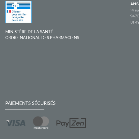
ANS
14 ru
9470
01 49
MINISTÈRE DE LA SANTÉ
ORDRE NATIONAL DES PHARMACIENS
PAIEMENTS SÉCURISÉS