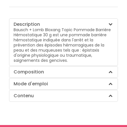
Description
Bausch + Lomb Bloxang Topic Pommade Barrière
Hémostatique 30 g est une pommade barrière
hémostatique indiquée dans l'arrêt et la
prévention des épisodes hémorragiques de la
peau et des muqueuses tels que : épistaxis
d'origine physiologique ou traumatique,
saignements des gencives.
Composition
Mode d'emploi
Contenu