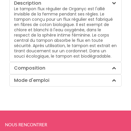
Description
Le tampon flux régulier de Organyc est l'allié
invisible de la femme pendant ses règles. Le
tampon conçu pour un flux régulier est fabriqué
en fibres de coton biologique. Il est exempt de
chlore et blanchi à l'eau oxygénée, dans le
respect de la sphère intime féminine. Le corps
central du tampon absorbe le flux en toute
sécurité. Après utilisation, le tampon est extrait en
tirant doucement sur un cordonnet. Dans un
souci écologique, le tampon est biodégradable.
Composition
Mode d'emploi
NOUS RENCONTRER