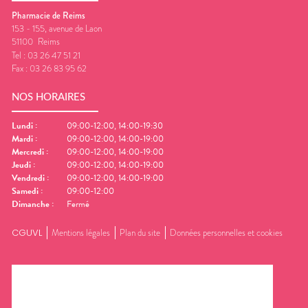
Pharmacie de Reims
153 - 155, avenue de Laon
51100
Reims
Tel :
03 26 47 51 21
Fax :
03 26 83 95 62
NOS HORAIRES
Lundi
:
09:00-12:00, 14:00-19:30
Mardi
:
09:00-12:00, 14:00-19:00
Mercredi
:
09:00-12:00, 14:00-19:00
Jeudi
:
09:00-12:00, 14:00-19:00
Vendredi
:
09:00-12:00, 14:00-19:00
Samedi
:
09:00-12:00
Dimanche
:
Fermé
CGUVL
Mentions légales
Plan du site
Données personnelles et cookies