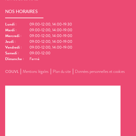
NOS HORAIRES
Lundi
:
09:00-12:00, 14:00-19:30
Mardi
:
09:00-12:00, 14:00-19:00
Mercredi
:
09:00-12:00, 14:00-19:00
Jeudi
:
09:00-12:00, 14:00-19:00
Vendredi
:
09:00-12:00, 14:00-19:00
Samedi
:
09:00-12:00
Dimanche
:
Fermé
CGUVL
Mentions légales
Plan du site
Données personnelles et cookies