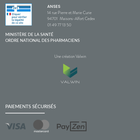
ANSES
14 rue Pierre et Marie Curie
94701
Maisons-Alfort Cedex
01 49 77 13 50
MINISTÈRE DE LA SANTÉ
ORDRE NATIONAL DES PHARMACIENS
Une création Valwin
PAIEMENTS SÉCURISÉS