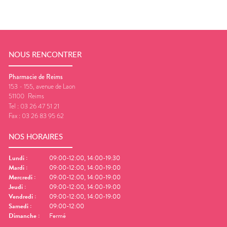
NOUS RENCONTRER
Pharmacie de Reims
153 - 155, avenue de Laon
51100
Reims
Tel :
03 26 47 51 21
Fax :
03 26 83 95 62
NOS HORAIRES
Lundi
:
09:00-12:00, 14:00-19:30
Mardi
:
09:00-12:00, 14:00-19:00
Mercredi
:
09:00-12:00, 14:00-19:00
Jeudi
:
09:00-12:00, 14:00-19:00
Vendredi
:
09:00-12:00, 14:00-19:00
Samedi
:
09:00-12:00
Dimanche
:
Fermé