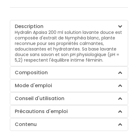
Description
Hydralin Apaisa 200 ml solution lavante douce est
composée d'extrait de Nymphéa blanc, plante
reconnue pour ses propriétés calmantes,
adoucissantes et hydratantes. Sa base lavante
douce sans savon et son pH physiologique (pH =
5,2) respectent l'équilibre intime féminin.
Composition
Mode d'emploi
Conseil d'utilisation
Précautions d'emploi
Contenu