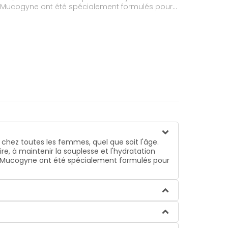
aux Mucogyne ont été spécialement formulés pour
chez toutes les femmes, quel que soit l'âge.
e, à maintenir la souplesse et l'hydratation
aux Mucogyne ont été spécialement formulés pour