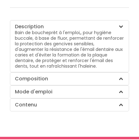
Description
Bain de boucheprêt à l'emploi,, pour hygiène
buccale, à base de fluor, permettant de renforcer
la protection des gencives sensibles,
d'augmenter la résistance de l'émail dentaire aux
caries et d'éviter la formation de la plaque
dentaire, de protèger et renforcer l'émail des
dents, tout en rafraîchissant l'haleine.
Composition
Mode d'emploi
Contenu