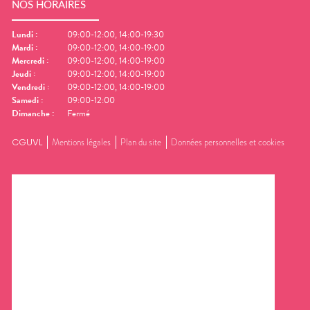
NOS HORAIRES
Lundi
:
09:00-12:00, 14:00-19:30
Mardi
:
09:00-12:00, 14:00-19:00
Mercredi
:
09:00-12:00, 14:00-19:00
Jeudi
:
09:00-12:00, 14:00-19:00
Vendredi
:
09:00-12:00, 14:00-19:00
Samedi
:
09:00-12:00
Dimanche
:
Fermé
CGUVL
Mentions légales
Plan du site
Données personnelles et cookies