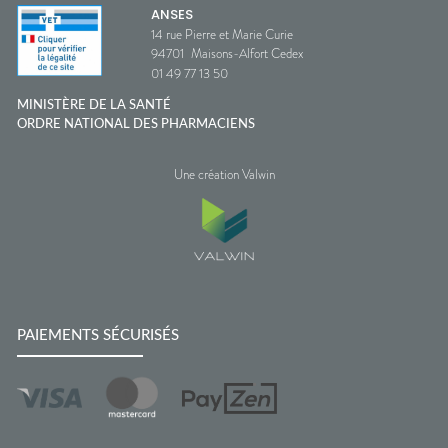
ANSES
14 rue Pierre et Marie Curie
94701
Maisons-Alfort Cedex
01 49 77 13 50
MINISTÈRE DE LA SANTÉ
ORDRE NATIONAL DES PHARMACIENS
Une création Valwin
PAIEMENTS SÉCURISÉS