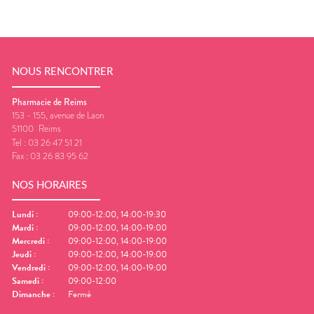
NOUS RENCONTRER
Pharmacie de Reims
153 - 155, avenue de Laon
51100
Reims
Tel :
03 26 47 51 21
Fax :
03 26 83 95 62
NOS HORAIRES
Lundi
:
09:00-12:00, 14:00-19:30
Mardi
:
09:00-12:00, 14:00-19:00
Mercredi
:
09:00-12:00, 14:00-19:00
Jeudi
:
09:00-12:00, 14:00-19:00
Vendredi
:
09:00-12:00, 14:00-19:00
Samedi
:
09:00-12:00
Dimanche
:
Fermé