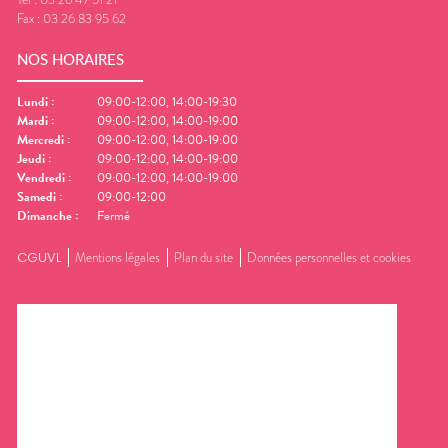
Fax :
03 26 83 95 62
NOS HORAIRES
Lundi
:
09:00-12:00, 14:00-19:30
Mardi
:
09:00-12:00, 14:00-19:00
Mercredi
:
09:00-12:00, 14:00-19:00
Jeudi
:
09:00-12:00, 14:00-19:00
Vendredi
:
09:00-12:00, 14:00-19:00
Samedi
:
09:00-12:00
Dimanche
:
Fermé
CGUVL
Mentions légales
Plan du site
Données personnelles et cookies