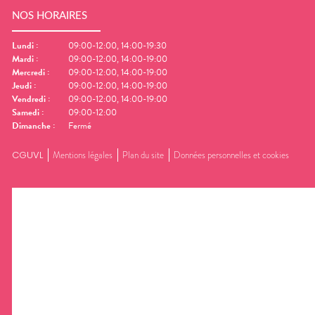
NOS HORAIRES
Lundi
:
09:00-12:00, 14:00-19:30
Mardi
:
09:00-12:00, 14:00-19:00
Mercredi
:
09:00-12:00, 14:00-19:00
Jeudi
:
09:00-12:00, 14:00-19:00
Vendredi
:
09:00-12:00, 14:00-19:00
Samedi
:
09:00-12:00
Dimanche
:
Fermé
CGUVL
Mentions légales
Plan du site
Données personnelles et cookies