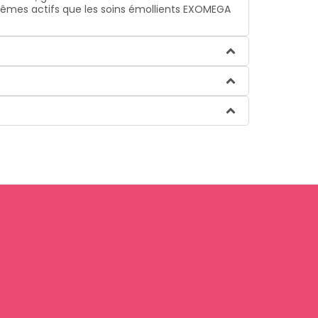
 mêmes actifs que les soins émollients EXOMEGA