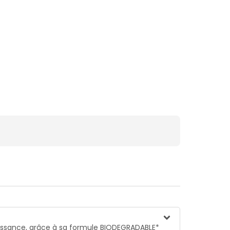
naissance, grâce à sa formule BIODEGRADABLE*