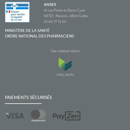
ANSES
14 rue Pierre et Marie Curie
94701
Maisons-Alfort Cedex
01 49 77 13 50
MINISTÈRE DE LA SANTÉ
ORDRE NATIONAL DES PHARMACIENS
Une création Valwin
PAIEMENTS SÉCURISÉS