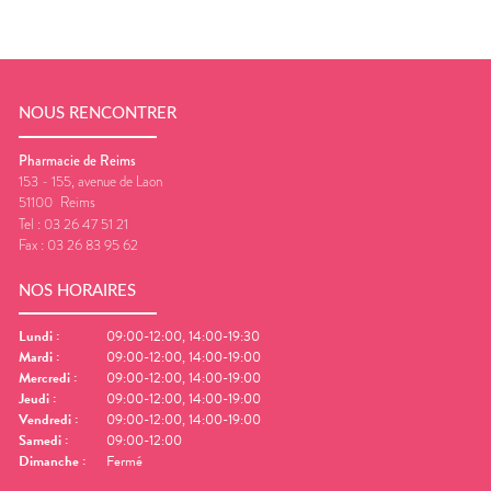
NOUS RENCONTRER
Pharmacie de Reims
153 - 155, avenue de Laon
51100
Reims
Tel :
03 26 47 51 21
Fax :
03 26 83 95 62
NOS HORAIRES
Lundi
:
09:00-12:00, 14:00-19:30
Mardi
:
09:00-12:00, 14:00-19:00
Mercredi
:
09:00-12:00, 14:00-19:00
Jeudi
:
09:00-12:00, 14:00-19:00
Vendredi
:
09:00-12:00, 14:00-19:00
Samedi
:
09:00-12:00
Dimanche
:
Fermé