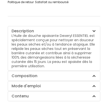
Politique de retour
Satisfait ou remboursé
Description
L’Huile de douche apaisante Dexeryl ESSENTIEL est
spécialement conçue pour nettoyer en douceur
les peaux sèches et/ou à tendance atopique. Elle
relipide les peaux sèches tout en préservant la
barrière cutanée et contribue ainsi à supprimer
100% des démangeaisons liées à la sécheresse
cutanée dès 15 jours. La peau est apaisée dès la
première utilisation.
Composition
Mode d'emploi
Contenu