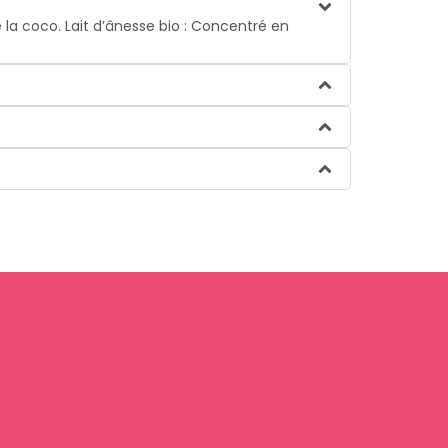
 la coco. Lait d’ânesse bio : Concentré en