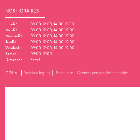
NOS HORAIRES
Lundi
:
09:00-12:00, 14:00-19:30
Mardi
:
09:00-12:00, 14:00-19:00
Mercredi
:
09:00-12:00, 14:00-19:00
Jeudi
:
09:00-12:00, 14:00-19:00
Vendredi
:
09:00-12:00, 14:00-19:00
Samedi
:
09:00-12:00
Dimanche
:
Fermé
CGUVL
Mentions légales
Plan du site
Données personnelles et cookies