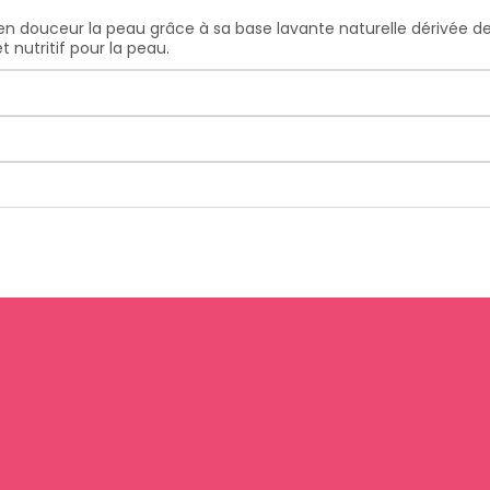
 en douceur la peau grâce à sa base lavante naturelle dérivée de
t nutritif pour la peau.