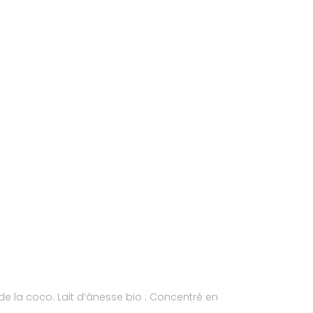
de la coco. Lait d’ânesse bio : Concentré en