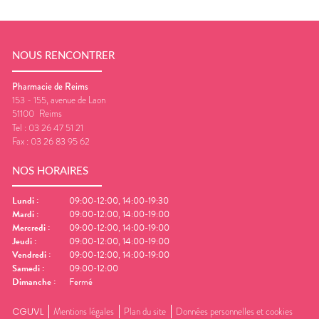
NOUS RENCONTRER
Pharmacie de Reims
153 - 155, avenue de Laon
51100
Reims
Tel :
03 26 47 51 21
Fax :
03 26 83 95 62
NOS HORAIRES
Lundi
:
09:00-12:00, 14:00-19:30
Mardi
:
09:00-12:00, 14:00-19:00
Mercredi
:
09:00-12:00, 14:00-19:00
Jeudi
:
09:00-12:00, 14:00-19:00
Vendredi
:
09:00-12:00, 14:00-19:00
Samedi
:
09:00-12:00
Dimanche
:
Fermé
CGUVL
Mentions légales
Plan du site
Données personnelles et cookies