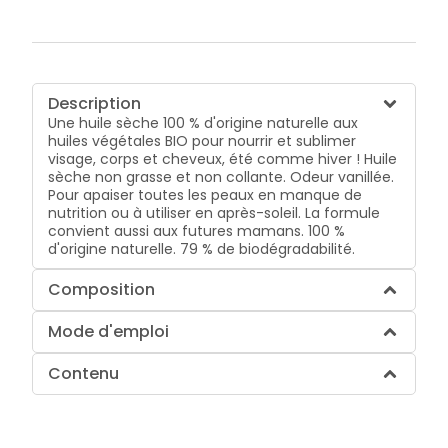
Description
Une huile sèche 100 % d'origine naturelle aux
huiles végétales BIO pour nourrir et sublimer
visage, corps et cheveux, été comme hiver ! Huile
sèche non grasse et non collante. Odeur vanillée.
Pour apaiser toutes les peaux en manque de
nutrition ou à utiliser en après-soleil. La formule
convient aussi aux futures mamans. 100 %
d'origine naturelle. 79 % de biodégradabilité.
Composition
Mode d'emploi
Contenu