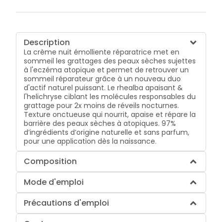
Description
La crème nuit émolliente réparatrice met en
sommeil les grattages des peaux sèches sujettes
à l'eczéma atopique et permet de retrouver un
sommeil réparateur grâce à un nouveau duo
d'actif naturel puissant. Le rhealba apaisant &
l'helichryse ciblant les molécules responsables du
grattage pour 2x moins de réveils nocturnes.
Texture onctueuse qui nourrit, apaise et répare la
barrière des peaux sèches à atopiques. 97%
d’ingrédients d’origine naturelle et sans parfum,
pour une application dès la naissance.
Composition
Mode d'emploi
Précautions d'emploi