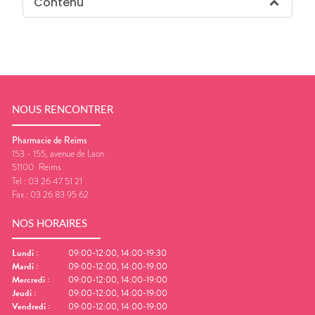
Contenu
NOUS RENCONTRER
Pharmacie de Reims
153 - 155, avenue de Laon
51100
Reims
Tel :
03 26 47 51 21
Fax :
03 26 83 95 62
NOS HORAIRES
Lundi
:
09:00-12:00, 14:00-19:30
Mardi
:
09:00-12:00, 14:00-19:00
Mercredi
:
09:00-12:00, 14:00-19:00
Jeudi
:
09:00-12:00, 14:00-19:00
Vendredi
:
09:00-12:00, 14:00-19:00