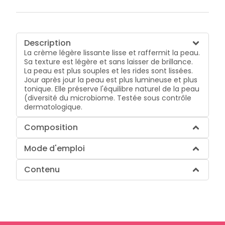
Description
La crème légère lissante lisse et raffermit la peau.
Sa texture est légère et sans laisser de brillance.
La peau est plus souples et les rides sont lissées.
Jour après jour la peau est plus lumineuse et plus
tonique. Elle préserve l'équilibre naturel de la peau
(diversité du microbiome. Testée sous contrôle
dermatologique.
Composition
Mode d'emploi
Contenu