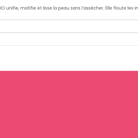
O unifie, matifie et lisse la peau sans l’assécher. Elle floute les