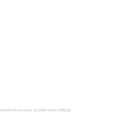
 imperfections pour un teint sans défaut,