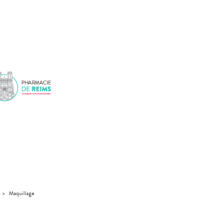
>
Maquillage