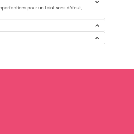
 imperfections pour un teint sans défaut,