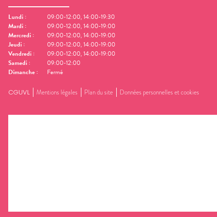
Lundi
:
09:00-12:00, 14:00-19:30
Mardi
:
09:00-12:00, 14:00-19:00
Mercredi
:
09:00-12:00, 14:00-19:00
Jeudi
:
09:00-12:00, 14:00-19:00
Vendredi
:
09:00-12:00, 14:00-19:00
Samedi
:
09:00-12:00
Dimanche
:
Fermé
CGUVL
Mentions légales
Plan du site
Données personnelles et cookies