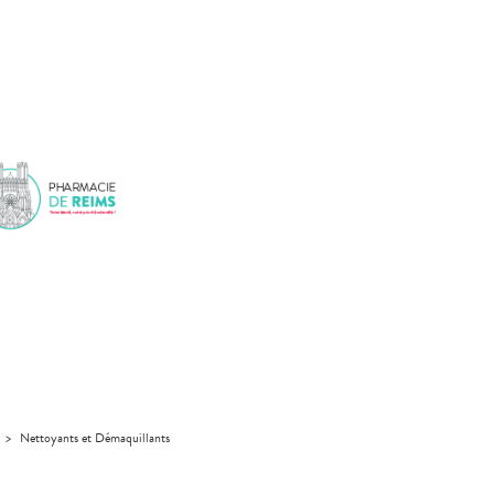
>
Nettoyants et Démaquillants