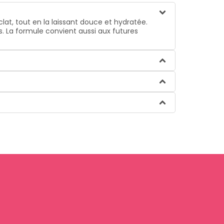
lat, tout en la laissant douce et hydratée.
s. La formule convient aussi aux futures