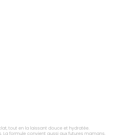
lat, tout en la laissant douce et hydratée.
es. La formule convient aussi aux futures mamans.