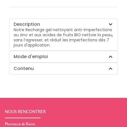
Description
Notre Recharge gel nettoyant anti-imperfections
au zinc et aux acides de fruits BIO nettoie la peau,
sans l’agresser, et réduit les imperfections dès 7
jours d'application.
Mode d'emploi
Contenu
NOUS RENCONTRER
Pharmacie de Reims