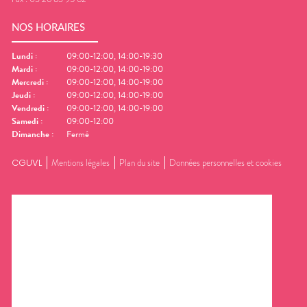
NOS HORAIRES
Lundi
:
09:00-12:00, 14:00-19:30
Mardi
:
09:00-12:00, 14:00-19:00
Mercredi
:
09:00-12:00, 14:00-19:00
Jeudi
:
09:00-12:00, 14:00-19:00
Vendredi
:
09:00-12:00, 14:00-19:00
Samedi
:
09:00-12:00
Dimanche
:
Fermé
CGUVL
Mentions légales
Plan du site
Données personnelles et cookies