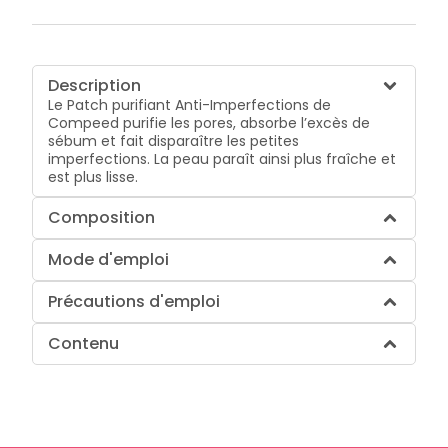
Description
Le Patch purifiant Anti-Imperfections de
Compeed purifie les pores, absorbe l’excès de
sébum et fait disparaître les petites
imperfections. La peau paraît ainsi plus fraîche et
est plus lisse.
Composition
Mode d'emploi
Précautions d'emploi
Contenu