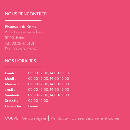
NOUS RENCONTRER
Pharmacie de Reims
153 - 155, avenue de Laon
51100
Reims
Tel :
03 26 47 51 21
Fax :
03 26 83 95 62
NOS HORAIRES
Lundi
:
09:00-12:00, 14:00-19:30
Mardi
:
09:00-12:00, 14:00-19:00
Mercredi
:
09:00-12:00, 14:00-19:00
Jeudi
:
09:00-12:00, 14:00-19:00
Vendredi
:
09:00-12:00, 14:00-19:00
Samedi
:
09:00-12:00
Dimanche
:
Fermé
CGUVL
Mentions légales
Plan du site
Données personnelles et cookies